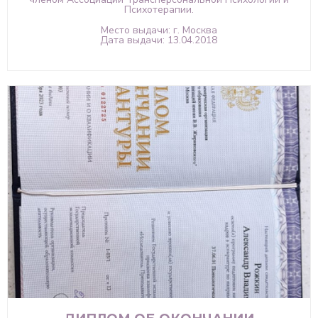
Психотерапии.
Место выдачи: г. Москва
Дата выдачи: 13.04.2018