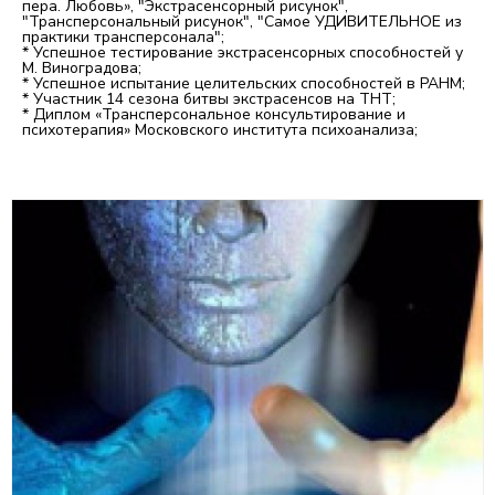
пера. Любовь», "Экстрасенсорный рисунок",
"Трансперсональный рисунок", "Самое УДИВИТЕЛЬНОЕ из
практики трансперсонала";
* Успешное тестирование экстрасенсорных способностей у
М. Виноградова;
* Успешное испытание целительских способностей в РАНМ;
* Участник 14 сезона битвы экстрасенсов на ТНТ;
* Диплом «Трансперсональное консультирование и
психотерапия» Московского института психоанализа;