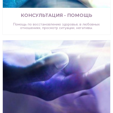
КОНСУЛЬТАЦИЯ - ПОМОЩЬ
Помощь по восстановлению здоровья, в любовных
отношениях, просмотр ситуации, негативы.