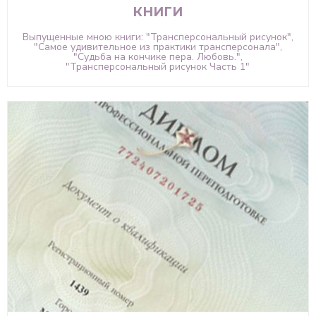
КНИГИ
Выпущенные мною книги: "Трансперсональный рисунок",
"Самое удивительное из практики трансперсонала",
"Судьба на кончике пера. Любовь.",
"Трансперсональный рисунок Часть 1"