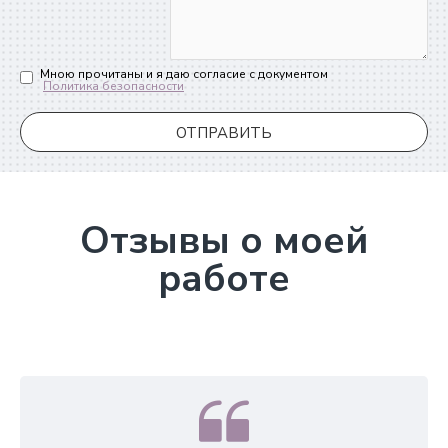
Мною прочитаны и я даю согласие с документом
Политика безопасности
ОТПРАВИТЬ
Отзывы о моей
работе