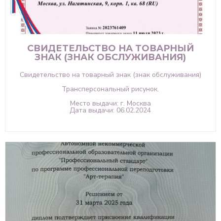
СВИДЕТЕЛЬСТВО НА ТОВАРНЫЙ
ЗНАК (ЗНАК ОБСЛУЖИВАНИЯ)
Свидетельство на товарный знак (знак обслуживания)
Трансперсональный рисунок.
Место выдачи: г. Москва
Дата выдачи: 06.02.2024