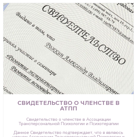
СВИДЕТЕЛЬСТВО О ЧЛЕНСТВЕ В
АТПП
Свидетельство о членстве в Ассоциации
Трансперсональной Психологии и Психотерапии
Данное Свидетельство подтверждает, что я являюсь
членом Ассоциации Трансперсональной Психологии и