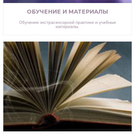
ОБУЧЕНИЕ И МАТЕРИАЛЫ
Обучение экстрасенсорной практике и учебные
материалы.