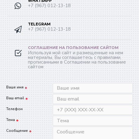
WHATSAPP
+7 (967) 012-13-18
TELEGRAM
+7 (967) 012-13-18
СОГЛАШЕНИЕ НА ПОЛЬЗОВАНИЕ САЙТОМ
Используя мой сайт и размещенные на нем
материалы, Вы соглашаетесь с правилами,
прописанными в Соглашении на пользование
сайтом
Ваше имя
Ваш email
Телефон
Тема
Сообщение