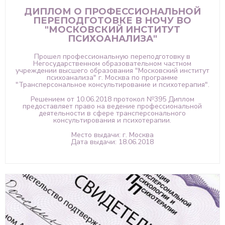
ДИПЛОМ О ПРОФЕССИОНАЛЬНОЙ
ПЕРЕПОДГОТОВКЕ В НОЧУ ВО
"МОСКОВСКИЙ ИНСТИТУТ
ПСИХОАНАЛИЗА"
Прошел профессиональную переподготовку в
Негосударственном образовательном частном
учреждении высшего образования "Московский институт
психоанализа" г. Москва по программе
"Трансперсональное консультирование и психотерапия".
Решением от 10.06.2018 протокол №395 Диплом
предоставляет право на ведение профессиональной
деятельности в сфере трансперсонального
консультирования и психотерапии.
Место выдачи: г. Москва
Дата выдачи: 18.06.2018