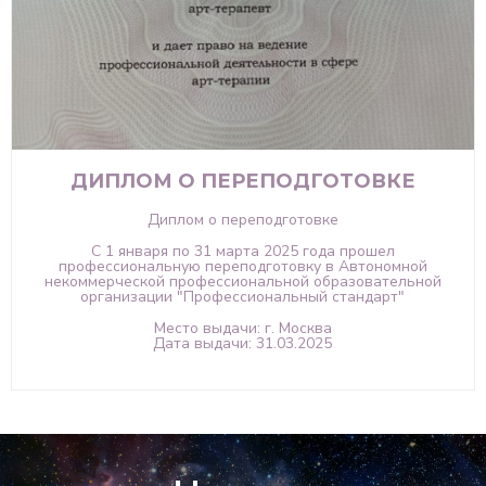
ДИПЛОМ О ПЕРЕПОДГОТОВКЕ
Диплом о переподготовке
С 1 января по 31 марта 2025 года прошел
профессиональную переподготовку в Автономной
некоммерческой профессиональной образовательной
организации "Профессиональный стандарт"
Место выдачи: г. Москва
Дата выдачи: 31.03.2025