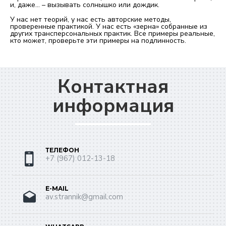
и, даже... – вызывать солнышко или дождик.
У нас нет теорий, у нас есть авторские методы,
проверенные практикой. У нас есть «зерна» собранные из
других трансперсональных практик. Все примеры реальные,
кто может, проверьте эти примеры на подлинность.
Контактная
информация
ТЕЛЕФОН
+7 (967) 012-13-18
E-MAIL
av.strannik@gmail.com