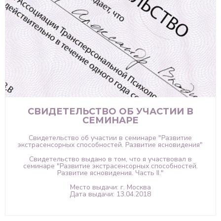
СВИДЕТЕЛЬСТВО ОБ УЧАСТИИ В
СЕМИНАРЕ
Свидетельство об участии в семинаре "Развитие
экстрасенсорных способностей. Развитие ясновидения"
Свидетельство выдано в том, что я участвовал в
семинаре "Развитие экстрасенсорных способностей.
Развитие ясновидения. Часть II."
Место выдачи: г. Москва
Дата выдачи: 13.04.2018