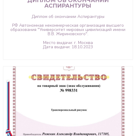
ДИПЛОМ ОБ ОКОНЧАНИИ
АСПИРАНТУРЫ
Диплом об окончании Аспирантуры
РФ Автономная некоммерческая организация высшего
образования "Университет мировых цивилизаций имени
В.В. Жириновского".
Место выдачи: г. Москва
Дата выдачи: 18.10.2023