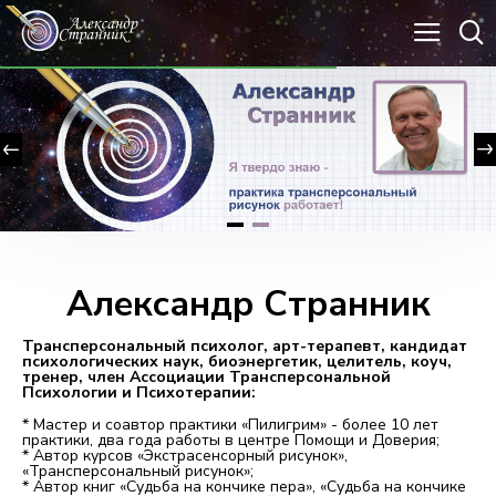
Александр Странник
Трансперсональный психолог, арт-терапевт, кандидат
психологических наук, биоэнергетик, целитель, коуч,
тренер, член Ассоциации Трансперсональной
Психологии и Психотерапии:
* Мастер и соавтор практики «Пилигрим» - более 10 лет
практики, два года работы в центре Помощи и Доверия;
* Автор курсов «Экстрасенсорный рисунок»,
«Трансперсональный рисунок»;
* Автор книг «Судьба на кончике пера», «Судьба на кончике