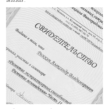
18.10.2023 ..