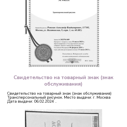
Свидетельство на товарный знак (знак
обслуживания)
Свидетельство на товарный знак (знак обслуживания)
Трансперсональный рисунок. Место выдачи: г. Москва
Дата выдачи: 06.02.2024 ..