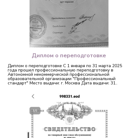
Диплом о переподготовке
Диплом о переподготовке С 1 января по 31 марта 2025
года прошел профессиональную переподготовку в
Автономной некоммерческой профессиональной
образовательной организации "Профессиональный
стандарт" Место выдачи: г. Москва Дата выдачи: 31..