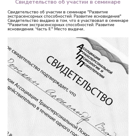
Свидетельство об участии в семинаре
Свидетельство об участии в семинаре "Развитие
экстрасенсорных способностей. Развитие ясновидения"
Свидетельство выдано в том, что я участвовал в семинаре
"Развитие экстрасенсорных способностей. Развитие
ясновидения. Часть II." Место выдачи..