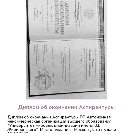
Диплом об окончании Аспирантуры
Диплом об окончании Аспирантуры РФ Автономная
некоммерческая организация высшего образования
"Университет мировых цивилизаций имени В.В.
Жириновского". Место выдачи: г. Москва Дата выдачи: