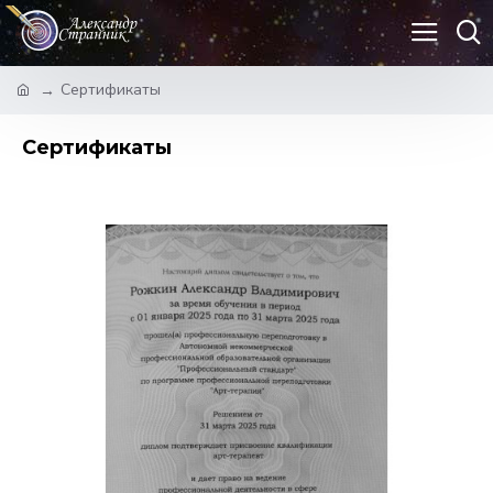
Сертификаты
Сертификаты