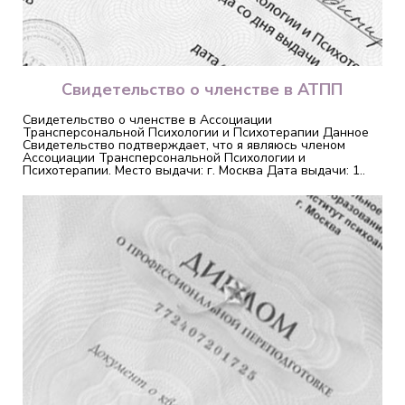
Свидетельство о членстве в АТПП
Свидетельство о членстве в Ассоциации
Трансперсональной Психологии и Психотерапии Данное
Свидетельство подтверждает, что я являюсь членом
Ассоциации Трансперсональной Психологии и
Психотерапии. Место выдачи: г. Москва Дата выдачи: 1..