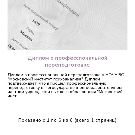
Диплом о профессиональной
переподготовке
Диплом о профессиональной переподготовке в НОЧУ ВО
"Московский институт психоанализа" Диплом
подтверждает, что я прошел профессиональную
переподготовку в Негосударственном образовательном
частном учреждении высшего образования "Московский
инст..
Показано с 1 по 6 из 6 (всего 1 страниц)