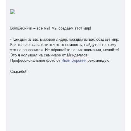
Волшебники – все мы! Мы создаем этот мир!
- Каждый из вас мировой лидер, каждый из вас создает мир.
Как только вы захотите что-то поменять, найдутся те, кому
это не понравится. Не обращайте на них внимания, меняйте!
Это я услышал на семинаре от Минделлов.
Профессиональное фото от
Иван Воронин
рекомендую!
Спасибо!!!