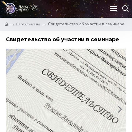
Свидетельство об участии в семинаре
Сертификаты
Свидетельство об участии в семинаре