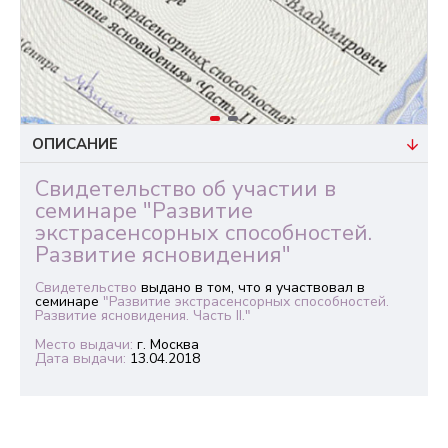
ОПИСАНИЕ
Свидетельство об участии в
семинаре "Развитие
экстрасенсорных способностей.
Развитие ясновидения"
Свидетельство
выдано в том, что я участвовал в
семинаре
"Развитие экстрасенсорных способностей.
Развитие ясновидения. Часть II."
Место выдачи:
г. Москва
Дата выдачи:
13.04.2018